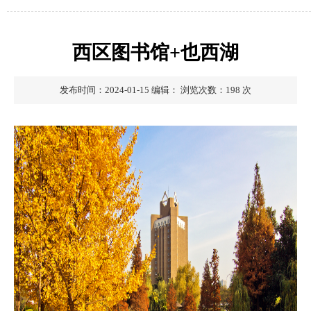
西区图书馆+也西湖
发布时间：2024-01-15
编辑：
浏览次数：
198
次