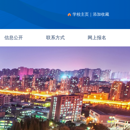
学校主页
｜
添加收藏
信息公开
联系方式
网上报名