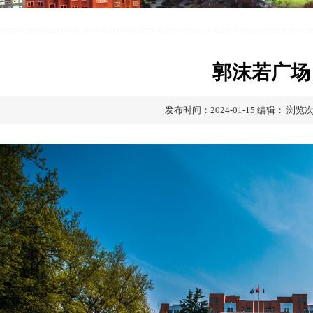
郭沫若广场
发布时间：2024-01-15
编辑：
浏览