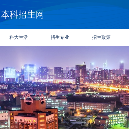
科大生活
招生专业
招生政策