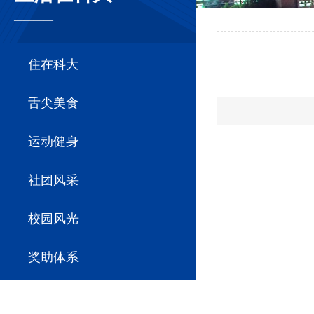
————
住在科大
舌尖美食
运动健身
社团风采
校园风光
奖助体系