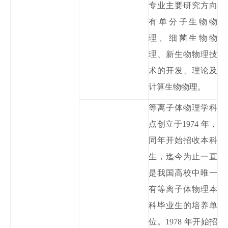
专业主要研究方向
有单分子生物物
理、细菌生物物
理、新生物物理技
术的开发、理论及
计算生物物理。
等离子体物理学科
点创立于
1974 年
，
同年开始招收本科
生，迄今为止一直
是我国高校
中唯一
有等离子体物理本
科毕业生的培养单
位。
1978 年开始招