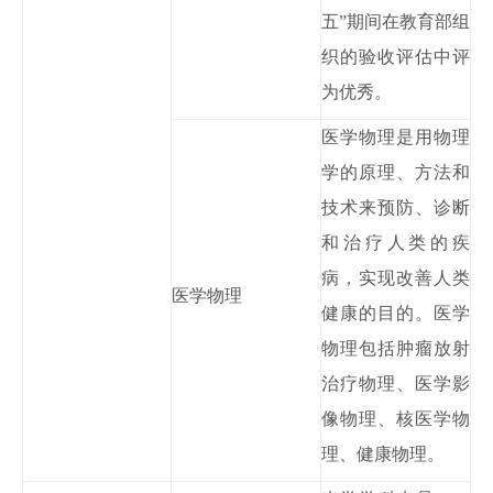
五”期间在教育部组
织的验收评估中评
为优秀。
医学物理是用物理
学的原理、方法和
技术来预防、诊断
和治疗人类的疾
病，实现改善人类
医学物理
健康的目的。医学
物理包括肿瘤放射
治疗物理、医学影
像物理、核医学物
理、健康物理。