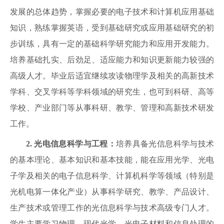
发展的总体趋势，掌握必要的电子技术和计算机应用基础
知识，熟练掌握英语，受到基础研究或应用基础研究的初
步训练，具有一定的基础科学研究能力和应用开发能力。
培养基础扎实、后劲足、适应能力和知识更新能力较强的
高级人才。毕业后适宜继续攻读物理学及相关的高新技术
学科、交叉学科等学科领域的研究生，也可到科研、高等
学校、产业部门等从事科研、教学、管理和高新技术研发
工作。
2
.
光电信息科学与工程：
培养具备光信息科学与技术
的基本理论、基本知识和基本技能，能在应用光学、光电
子学及相关的电子信息科学、计算机科学等领域（特别是
光机电算一体化产业）从事科学研究、教学、产品设计、
生产技术或管理工作的光信息科学与技术高级专门人才。
学生主要学习物理、现代光学、光电子材料和信息处理的