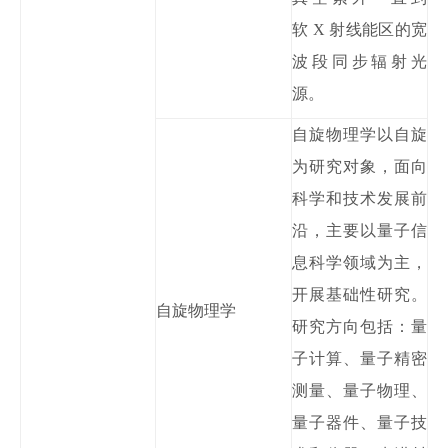
软
X 射线能区的宽
波段同步辐射光
源。
自旋物理学以自旋
为研究对象，面向
科学和技术发展前
沿，主要以量子信
息科学领域为主，
开展基础性研究。
自旋物理学
研究方向包括：量
子计算、量子精密
测量、量子物理、
量子器件、量子技