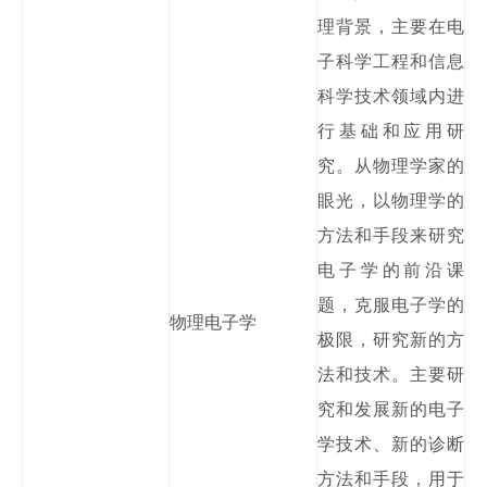
理背景，主要在电
子科学工程和信息
科学技术领域内进
行基础和应用研
究。从物理学家的
眼光，以物理学的
方法和手段来研究
电子学的前沿课
题，克服电子学的
物理电子学
极限，研究新的方
法和技术。主要研
究和发展新的电子
学技术、新的诊断
方法和手段，用于