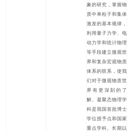
象的研究，掌握物
质中单粒子和集体
激发的基本规律，
利用量子力学、电
动力
学和统计物理
等手段建立微观世
界和复杂宏观物质
体系的联系，使我
们对于微观物质世
界有更深刻的了
解。凝聚态物理学
科是我国首批博士
学位授予点和国家
重点学科。长期以