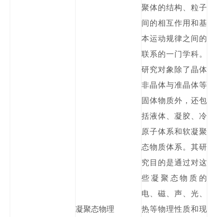
聚体的结构、粒子
间的相互作用和基
本运动规律之间的
联系的一门学科。
研究对象除了晶体
非晶体与准晶体等
固体物质外，还包
括液体、凝胶、冷
原子体系和软凝聚
态物质体系。其研
究目的是通过对这
些凝聚态物质的
电、磁、声、光、
凝聚态物理
热等物理性质和现