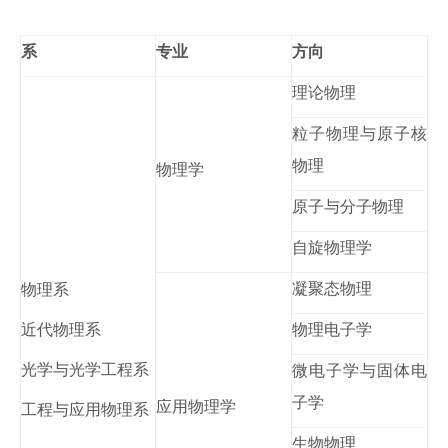
系
专业
方向
理论物理
粒子物理与原子核
物理
物理学
原子与分子物理
自旋物理学
凝聚态物理
物理系
近代物理系
物理电子学
光学与光学工程系
微电子学与固体电
子学
应用物理学
工程与应用物理系
生物物理