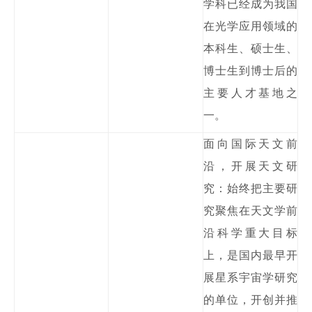
学科已经成为我国
在光学应用领域的
本科生、硕士
生、
博士生到博士后的
主要人才基地之
一。
面向国际天文前
沿，开展天文研
究：始终把主要研
究聚焦在天文学前
沿科学重大目标
上，是国内最早开
展星系宇宙学研究
的单位，开创并推