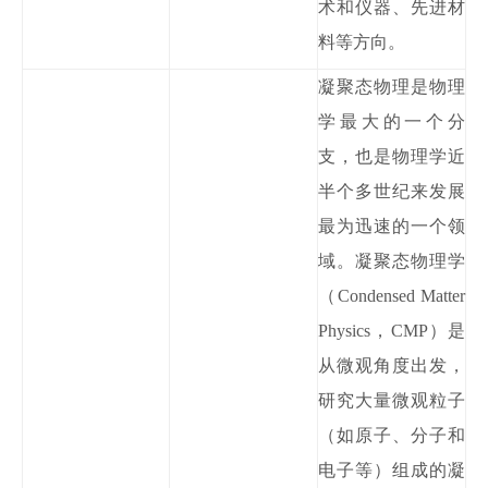
术和仪器、先进材
料等方向。
凝聚态物理是物理
学最大的一个分
支，也是物理学近
半个多世纪来发展
最为迅速的一个领
域。凝聚态物理学
（
Condensed Matter
Physics，CMP）是
从微观角度出发，
研究大量微观粒子
（如原子、分子和
电子等）组成的凝