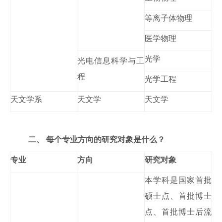
等离子体物理
医学物理
光学
光电信息科学与工
程
光学工程
天文学系
天文学
天文学
二、
每个专业方向的研究对象是什么？
专业
方向
研究对象
本学科是国家首批
硕士点、首批博士
点、首批博士后流