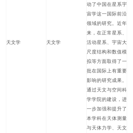
动了中国在星系宇
宙学这一国际前沿
领域的研究。近年
来，在正常星系、
天文学
天文学
活动星系、宇宙大
尺度结构和数值模
拟等方面取得了一
批在国际上有重要
影响的研究成果。
通过天文与空间科
学学院的建设，进
一步加强和提升了
本学科在天体测量
与天体力学、天文