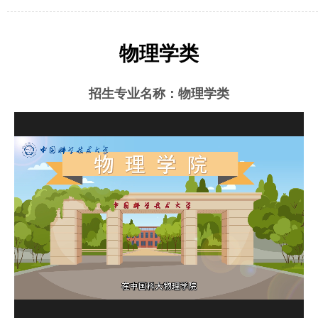
物理学类
招生专业名称：物理学类