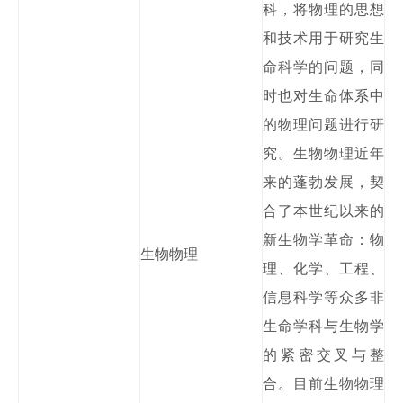
科，将物理的思想
和技术用于研究生
命科学的问题，同
时也对生命体系中
的物理问题进行研
究。生物物理近年
来的蓬勃发展，契
合了本世纪以来的
新生物学革命：物
生物物理
理、化学、工程、
信息科学等众多非
生命学科与生物学
的紧密交叉与整
合。目前生物物理