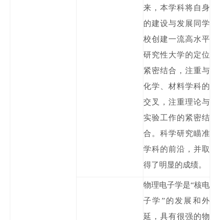
来，本学科将自身
的建设与发展同学
校创建一流高水平
研究性大学的定位
紧密结合，注重与
化学、材料学科的
交叉，注重理论与
实验工作的紧密结
合。科学研究瞄准
学科的前沿，并取
得了明显的成绩。
物理电子学是
“核电
子学”的发展和外
延，具有很强的物