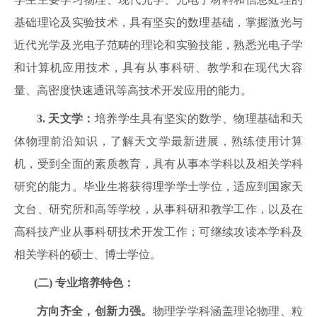
基础理论及实验技术，具有坚实的数理基础，掌握激光与
近代光学及光电子范畴的理论和实验技能，熟悉光电子学
和计算机应用技术，具有从事科研、教学和在现代大容
量、高密度快速通讯等高技术开发应用的能力。
3
.
天文学：
培养学生具有坚实的数学、物理基础和天
体物理前沿知识，了解天文学最新进展，熟练使用计算
机，受到全面的素质教育，具有从事本学科以及相关学科
研究的能力。毕业生将获得理学学士学位，适应到国家天
文台、研究所和高等学校，从事科研和教学工作，以及在
高科技产业从事科研技术开发工作；可继续攻读本学科及
相关学科的硕士、博士学位。
(二)
专业培养特色：
方向齐全，创新力强。
物理学学科涵盖理论物理、粒