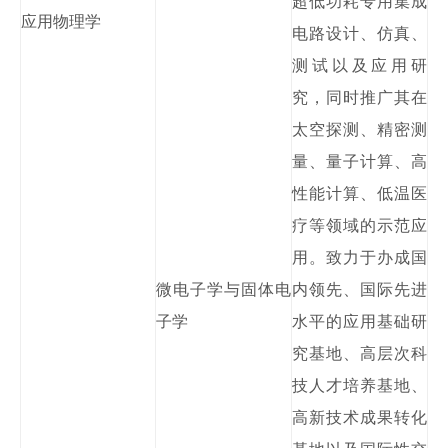
超低功耗专用集成
应用物理学
电路设计、仿真、
测试以及应用研
究，同时推广其在
太空探测、精密测
量、量子计算、高
性能计算、低温医
疗等领域的示范应
用。致力于办成国
微电子学与固体电
内领先、国际先进
子学
水平的应用基础研
究基地、高层次科
技人才培养基地、
高新技术成果转化