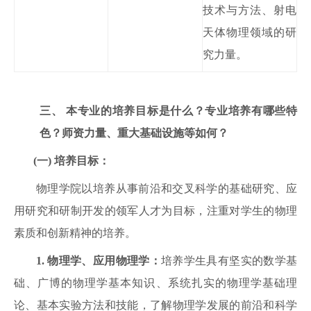
技术与方法、射电
天体物理领域的研
究力量。
三、
本专业的培养目标是什么？专业培养有哪些特
色？
师资力量、重大基础设施等
如何？
(一)
培养目标：
物理学院以培养从事前沿和交叉科学的基础研究、应
用研究和研制开发的领军人才为目标，注重对学生的物理
素质和创新精神的培养。
1
.
物理学、应用物理学：
培养学生具有坚实的数学基
础、广博的物理学基本知识、系统扎实的物理学基础理
论、基本实验方法和技能，了解物理学发展的前沿和科学