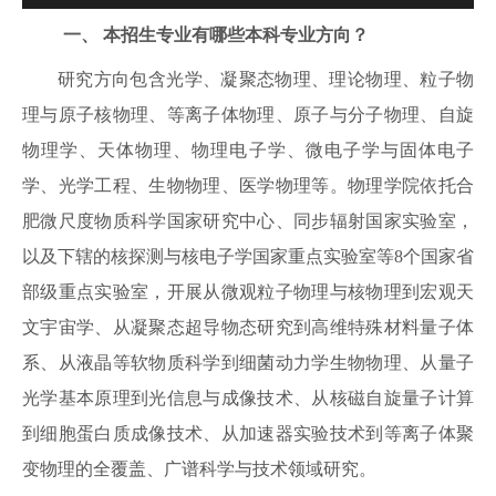
一、
本招生专业
有哪些本科专业方向？
研究方向包含光学、凝聚态物理、理论物理、粒子物
理与原子核物理、等离子体物理、原子与分子物理、自旋
物理学、天体物理、物理电子学、微电子学与固体电子
学、光学工程、生物物理、医学物理等。
物理学院依托合
肥微尺度物质科学国家研究中心、同步辐射国家实验室，
以及下辖的核探测与核电子学国家重点实验室等8个国家省
部级重点实验室，开展从微观粒子物理与核物理到宏观天
文宇宙学、从凝聚态超导物态研究到高维特殊材料量子体
系、从液晶等软物质科学到细菌动力学生物物理、从量子
光学基本原理到光信息与成像技术、从核磁自旋量子计算
到细胞蛋白质成像技术、从加速器实验技术到等离子体聚
变物理的全覆盖、广谱科学与技术领域研究。