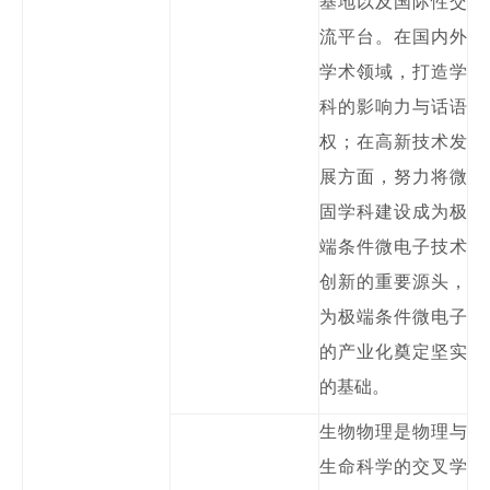
基地以及国际性交
流平台。在国内外
学术领域，打造学
科的影响力与话语
权；在高新技术发
展方面，努力将微
固学科建设成为极
端条件微电子技术
创新的重要源头，
为极端条件微电子
的产业化奠定坚实
的基础。
生物物理是物理与
生命科学的交叉学