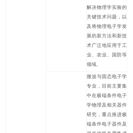
解决物理学实验的
关键技术问题，以
及将物理电子学发
展的新方法和新技
术广泛地应用于工
业、农业、国防等
领域。
微波与固态电子学
专业，目前主要集
中在极端条件电子
学物理及相关器件
研究，重点推进极
端条件电子器件及