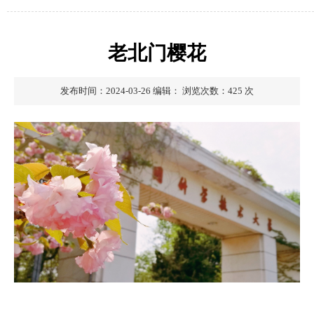
老北门樱花
发布时间：2024-03-26
编辑：
浏览次数：
425
次