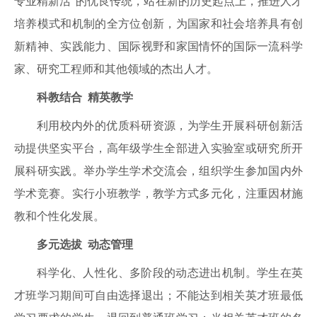
专业精新活”的优良传统，站在新的历史起点上，推进人才
培养模式和机制的全方位创新，为国家和社会培养具有创
新精神、实践能力、国际视野和家国情怀的国际一流科学
家、研究工程师和其他领域的杰出人才。
科教结合
精英教学
利用校内外的优质科研资源，为学生开展科研创新活
动提供坚实平台，高年级学生全部进入实验室或研究所开
展科研实践。举办学生学术交流会，组织学生参加国内外
学术竞赛。实行小班教学，教学方式多元化，注重因材施
教和个性化发展。
多元选拔
动态管理
科学化、人性化、多阶段的动态进出机制。学生在英
才班学习期间可自由选择退出；不能达到相关英才班最低