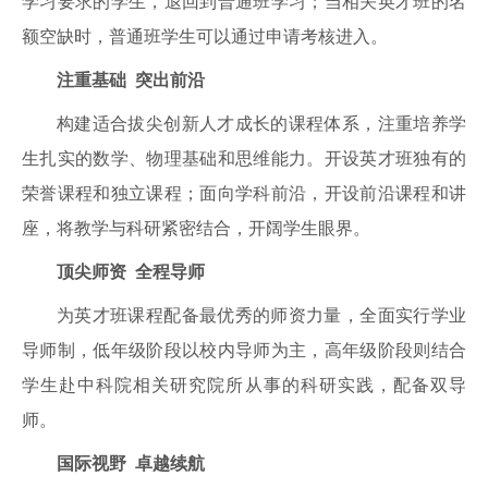
学习要求的学生，退回到普通班学习；当相关英才班的名
额空缺时，普通班学生可以通过申请考核进入。
注重基础
突出前沿
构建适合拔尖创新人才成长的课程体系，注重培养学
生扎实的数学、物理基础和思维能力。开设英才班独有的
荣誉课程和独立课程；面向学科前沿，开设前沿课程和讲
座，将教学与科研紧密结合，开阔学生眼界。
顶尖师资
全程导师
为英才班课程配备最优秀的师资力量，全面实行学业
导师制，低年级阶段以校内导师为主，高年级阶段则结合
学生赴中科院相关研究院所从事的科研实践，配备双导
师。
国际视野
卓越续航