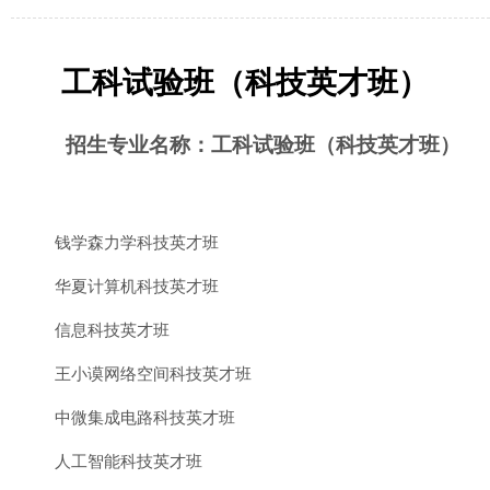
工科试验班（科技英才班）
招生专业名称：工科试验班（科技英才班）
钱学森力学科技英才班
华夏计算机科技英才班
信息科技英才班
王小谟网络空间科技英才班
中微集成电路科技英才班
人工智能科技英才班