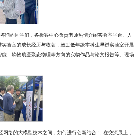
来咨询的同学们，各极客中心负责老师热情介绍实验室平台、人
进实验室的成长经历与收获，鼓励低年级本科生早进实验室开展
智能、软物质凝聚态物理等方向的实物作品与论文报告等。现场
神经网络的大模型技术之间，如何进行创新结合”，在交流展上，