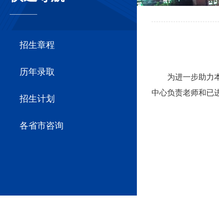
————
招生章程
历年录取
为进一步助力本
中心负责老师和已
招生计划
各省市咨询