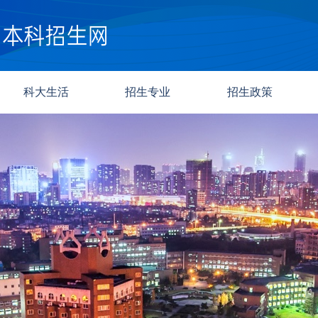
科大生活
招生专业
招生政策