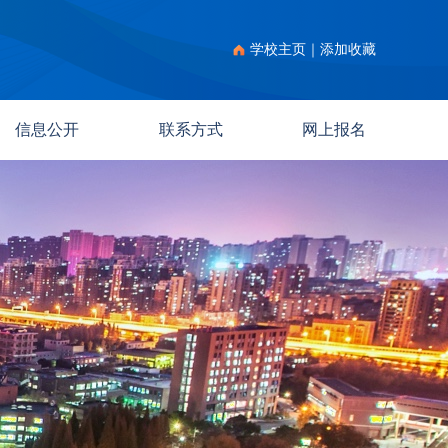
学校主页
｜
添加收藏
信息公开
联系方式
网上报名