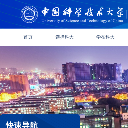
首页
选择科大
学在科大
快速导航