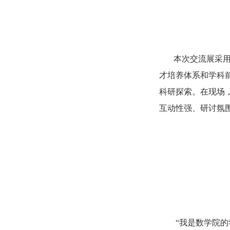
本次交流展采用
才培养体系和学科
科研探索。在现场
互动性强、研讨氛
“我是数学院