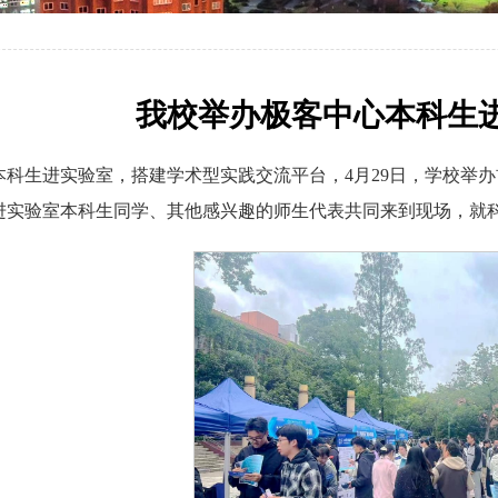
我校举办极客中心本科生
科生进实验室，搭建学术型实践交流平台，4月29日，学校举办
进实验室本科生同学、其他感兴趣的师生代表共同来到现场，就