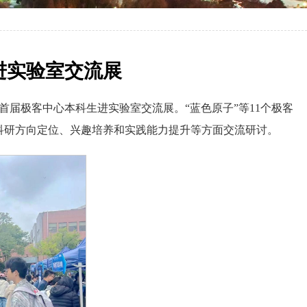
进实验室交流展
首届极客中心本科生进实验室交流展。“蓝色原子”等11个极客
科研方向定位、兴趣培养和实践能力提升等方面交流研讨。