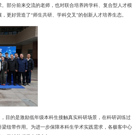
求。部分前来交流的老师，也对联合培养跨学科、复合型人才模
，更好营造了“师生共研、学科交叉”的创新人才培养生态。
台，目的是激励低年级本科生接触真实科研场景，在科研训练过
桥梁纽带作用。为进一步保障本科生学术实践需求，各极客中心