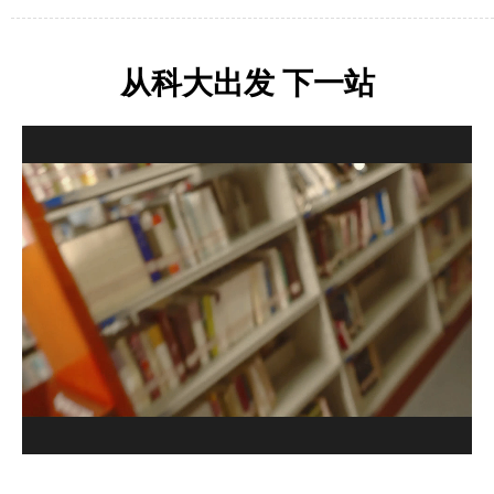
从科大出发 下一站