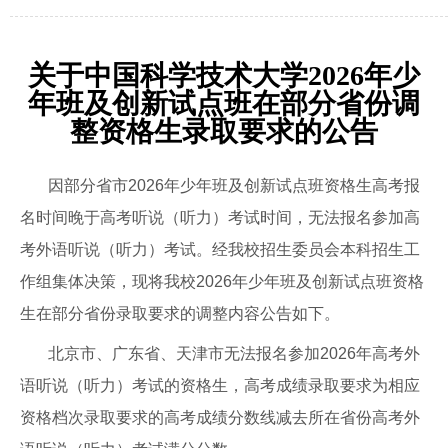
关于中国科学技术大学2026年少
年班及创新试点班在部分省份调
整资格生录取要求的公告
因部分省市
2026
年少年班及创新试点班资格生高考报
名时间晚于高考听说（听力）考试时间，无法报名参加高
考外语听说（听力）考试。经我校
招生委员会本科招生工
作组
集体决策，现将我校
2026
年少年班及创新试点班资格
生在部分省份录取要求的调整内容公告如下。
北京市、广东省、天津市无法报名参加
2026
年高考外
语听说（听力）考试的资格生，高考成绩录取要求为相应
资格档次录取要求的高考成绩分数线减去所在省份高考外