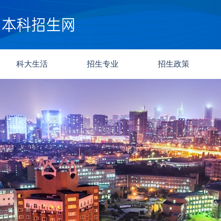
科大生活
招生专业
招生政策