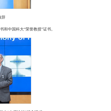
致辞
念证书和中国科大“荣誉教授”证书。