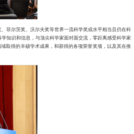
灵奖、菲尔茨奖、沃尔夫奖等世界一流科学奖或水平相当且仍在科
科学知识和信息，与顶尖科学家面对面交流，零距离感受科学家
子前沿领域取得的丰硕学术成果，和获得的各项荣誉奖项，以及其在推