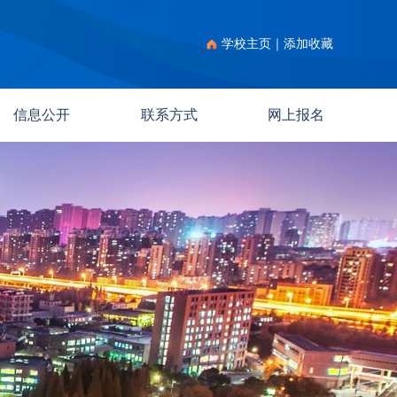
学校主页
｜
添加收藏
信息公开
联系方式
网上报名