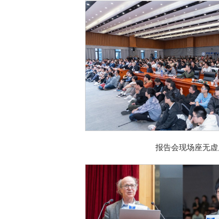
报告会现场座无虚