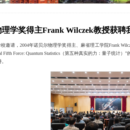
理学奖得主Frank Wilczek教授
学校邀请，2004年诺贝尔物理学奖得主、麻省理工学院Frank W
eal Fifth Force: Quantum Statistics（第五种
持。