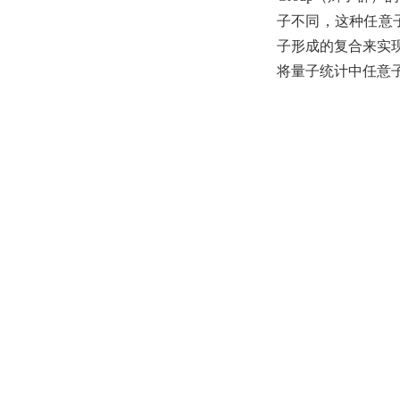
子不同，这种任意子
子形成的复合来实
将量子统计中任意