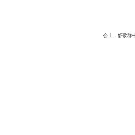
会上，舒歌群书