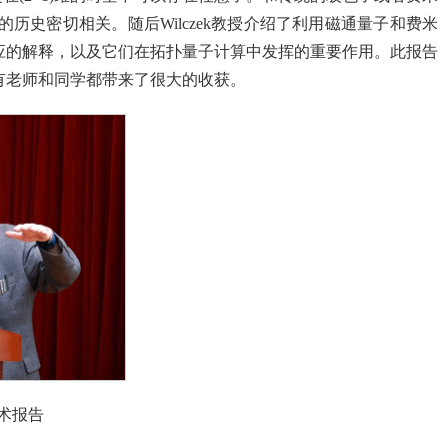
史密切相关。随后Wilczek教授介绍了利用磁通量子和费米
应的解释，以及它们在拓扑量子计算中发挥的重要作用。此报告
有老师和同学都带来了很大的收获。
做学术报告