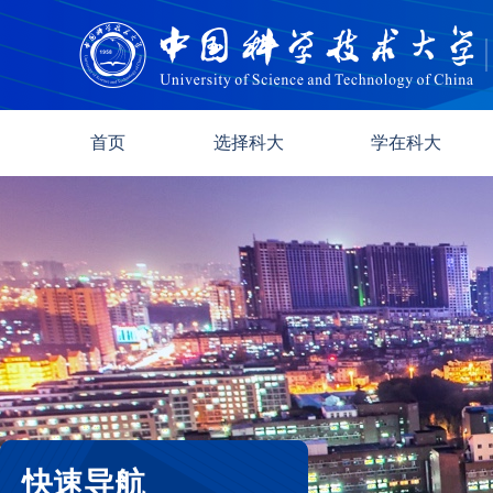
首页
选择科大
学在科大
快速导航