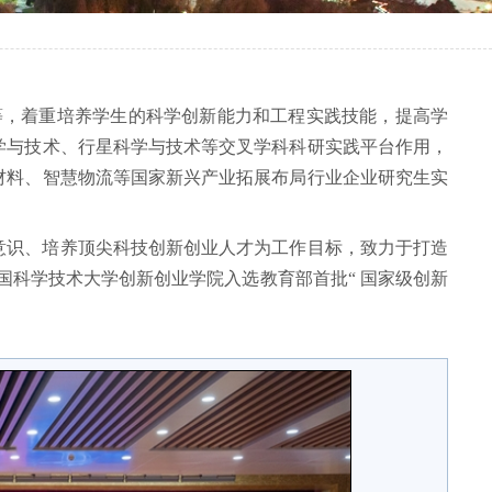
等
，
着重培养学生的科学创新能力和工程实践技能
，
提高学
学与技术、行星科学与技术等交叉学科科研实践平台作用，
材料、智慧物流等国家新兴产业拓展布局行业企业研究生实
意识、培养顶尖科技创新创业人才为工作目标，致力于打造
月，中国科学技术大学创新创业学院入选教育部首批“ 国家级创新