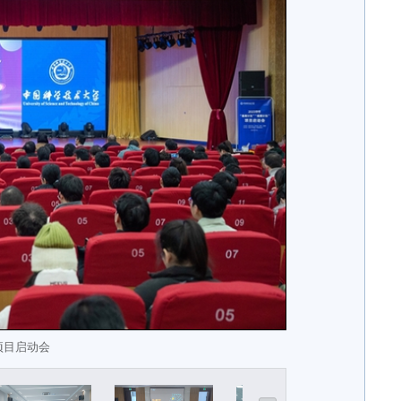
”项目启动会