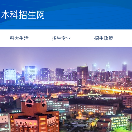
科大生活
招生专业
招生政策