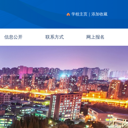
学校主页
｜
添加收藏
信息公开
联系方式
网上报名