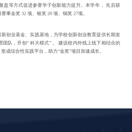
复盘等方式促进参赛学子创新能力提升。本学年， 先后获
赛事金奖 32 项、银奖 20 项、铜奖 27项。
创
新创业基金、实践基地，为学校创新创业教育提供长期发
理团队，开创
“ 科大模式” 。 建设校内外线上线下相结合的
形成综合性实践平台，助力“金奖”项目加速成长。