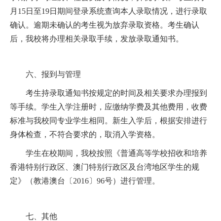
月
15
日至
19
日期间登录系统查询本人录取情况，进行录取
确认。逾期未确认的考生视为放弃录取资格。考生确认
后，我校将办理相关录取手续，发放录取通知书。
六、报到与管理
考生持录取通知书按规定的时间及相关要求办理报到
等手续。学生入学注册时，应缴纳学费及其他费用，收费
标准与我校同专业学生相同。新生入学后，根据安排进行
身体检查，不符合要求的，取消入学资格。
学生在校期间，我校按照《普通高等学校招收和培养
香港特别行政区、澳门特别行政区及台湾地区学生的规
定》（教港澳台〔
2016
〕
96
号）进行管理。
七、其他