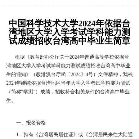
中国科学技术大学2024年依据台
湾地区大学入学考试学科能力测
试成绩招收台湾高中毕业生简章
根据《教育部办公厅关于
2024
年普通高等学校依据台
湾地区大学入学考试学科能力测试成绩招收台湾高中毕业
生的通知》（教港澳台厅函〔
2024
〕
4
号）文件精神，我校
2024
年继续依据台湾地区当年大学入学考试学科能力测试
（简称“学测”）成绩，招收符合相关条件的台湾高中毕业
生。
一、报名资格
1
．持有《台湾居民居住证》或《台湾居民来往大陆通