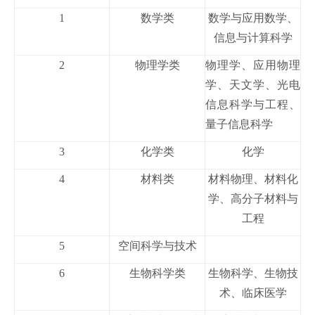
1
数学类
数学与应用数学、
信息与计算科学
2
物理学类
物理学、应用物理
学、天文学、光电
信息科学与工程、
量子信息科学
3
化学类
化学
4
材料类
材料物理、材料化
学、高分子材料与
工程
5
空间科学与技术
6
生物科学类
生物科学、生物技
术、临床医学