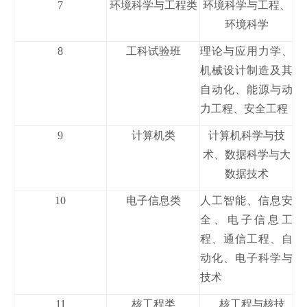
7
环境科学与工程类
环境科学与工程、
环境科学
8
工科试验班
理论与应用力学、
机械设计制造及其
自动化、能源与动
力工程、安全工程
9
计算机类
计算机科学与技
术、数据科学与大
数据技术
10
电子信息类
人工智能、信息安
全、电子信息工
程、通信工程、自
动化、电子科学与
技术
11
核工程类
核工程与核技