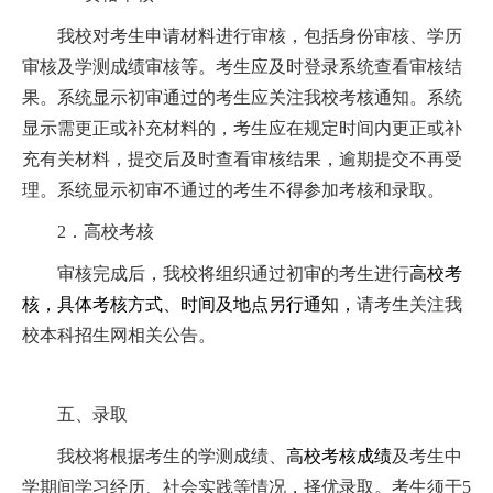
我校对考生申请材料进行审核，包括身份审核、学历
审核及学测成绩审核等。考生应及时登录系统查看审核结
果。系统显示初审通过的考生应关注我校考核通知。系统
显示需更正或补充材料的，考生应在规定时间内更正或补
充有关材料，提交后及时查看审核结果，逾期提交不再受
理。系统显示初审不通过的考生不得参加考核和录取。
2
．高校考核
审核完成后，我校将组织通过初审的考生进行
高校考
核，具体考核方式、时间及地点另行通知，
请考生关注我
校本科招生网相关公告。
五、录取
我校将根据考生的学测成绩、
高校考核成绩
及考生中
学期间学习经历、社会实践等情况，择优录取。考生须于
5