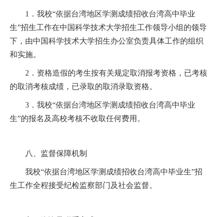
1
．我校“依据台湾地区学测成绩招收台湾高中毕业
生”招生工作在中国科学技术大学招生工作领导小组的领导
下，由中国科学技术大学招生办公室负责具体工作的组织
和实施。
2
．资格造假的考生按有关规定取消报考资格，已考核
的取消考核成绩，已录取的取消录取资格。
3
．我校“依据台湾地区学测成绩招收台湾高中毕业
生”的报名及高校考核不收取任何费用。
八、监督保障机制
我校“依据台湾地区学测成绩招收台湾高中毕业生”招
生工作全程接受纪检监察部门及社会监督。