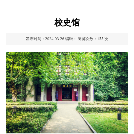
校史馆
发布时间：2024-03-26
编辑：
浏览次数：
155
次