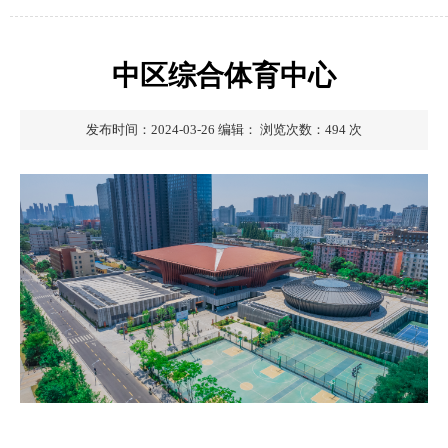
中区综合体育中心
发布时间：2024-03-26
编辑：
浏览次数：
494
次