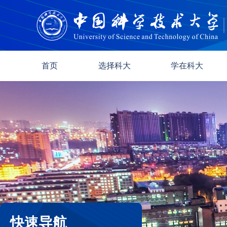
首页
选择科大
学在科大
快速导航