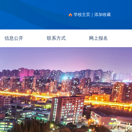
学校主页
｜
添加收藏
信息公开
联系方式
网上报名