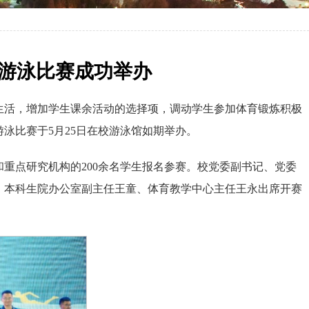
游泳比赛成功举办
生活，增加学生课余活动的选择项，调动学生参加体育锻炼积极
泳比赛于5月25日在校游泳馆如期举办。
重点研究机构的200余名学生报名参赛。校党委副书记、党委
、本科生院办公室副主任王童、体育教学中心主任王永出席开赛