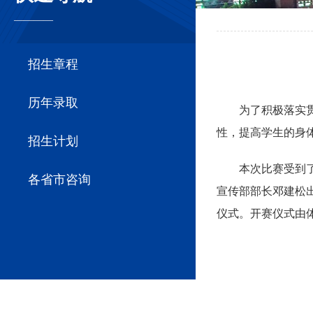
————
招生章程
历年录取
为了积极落实
性，提高学生的身
招生计划
本次比赛受到
各省市咨询
宣传部部长邓建松
仪式。开赛仪式由