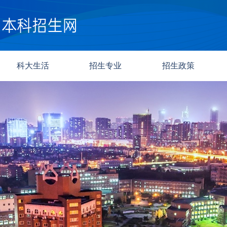
科大生活
招生专业
招生政策