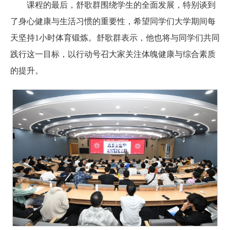
课程的最后，舒歌群围绕学生的全面发展，特别谈到
了身心健康与生活习惯的重要性，希望同学们大学期间每
天坚持1小时体育锻炼。舒歌群表示，他也将与同学们共同
践行这一目标，以行动号召大家关注体魄健康与综合素质
的提升。