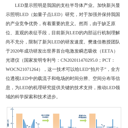
LED显示照明是我国的支柱半导体产业。加快新兴显
示照明LED（如量子点LED）研究，对于加强并保持我国
的产业竞争优势，有着重要的意义。然而，由于缺乏原
位、直观的表征手段，目前新兴LED的内部运行机制理解
尚不充分，限制了新兴LED的研发速度。樊逢佳教授团队
于2020年成功研发出世界首台电激发瞬态吸收（EETA）
光谱仪（国家发明专利号：CN202011470295.0；PCT：
WOCN21071264），这一技术可以给LED“拍片子”，全方
位透视LED中的载流子和电场的时间分辨、空间分布等信
息，为LED的机理研究提供关键的技术支持，推动LED领
域的科学探索和技术进步。