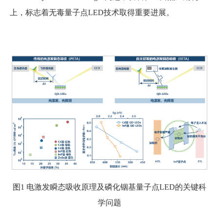
上，标志着无毒量子点LED技术取得重要进展。
图1 电激发瞬态吸收原理及磷化铟基量子点LED的关键科
学问题