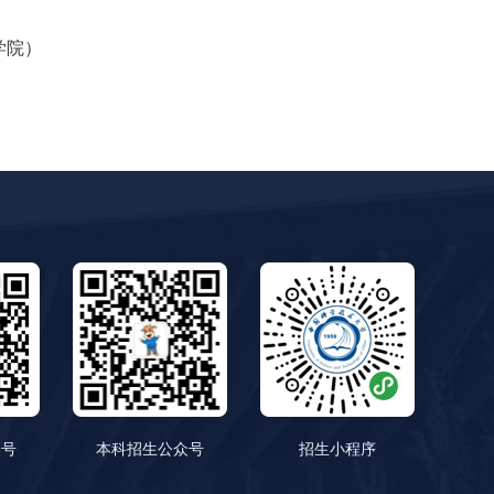
学院）
众号
本科招生公众号
招生小程序