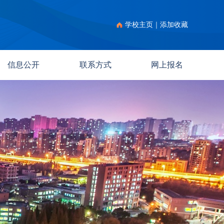
学校主页
｜
添加收藏
信息公开
联系方式
网上报名