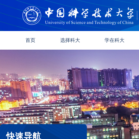
首页
选择科大
学在科大
快速导航