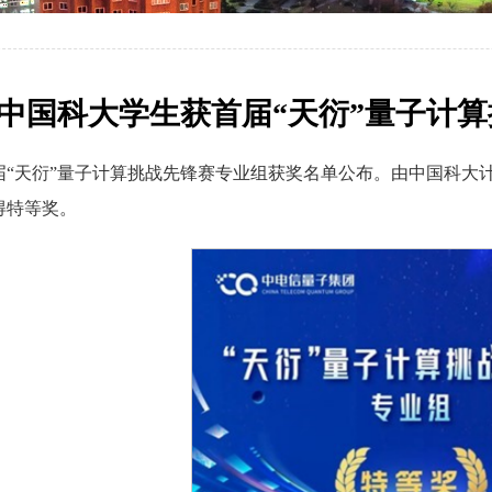
中国科大学生获首届“天衍”量子计
首届“天衍”量子计算挑战先锋赛专业组获奖名单公布。由中国科大
得特等奖。