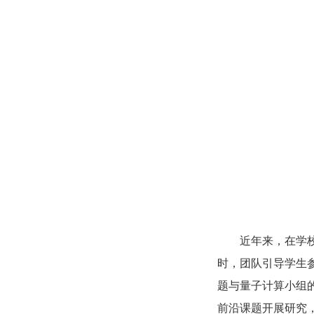
近年来，在学
时，团队引导学生
题与量子计算小组
前沿课题开展研究