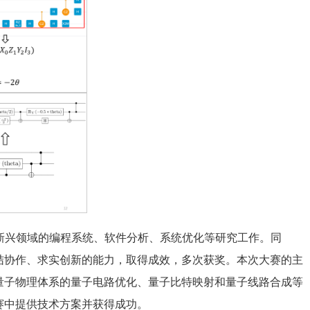
新兴领域的编程系统、软件分析、系统优化等研究工作。同
结协作、求实创新的能力，取得成效，多次获奖。本次大赛的主
种量子物理体系的量子电路优化、量子比特映射和量子线路合成等
赛中提供技术方案并获得成功。