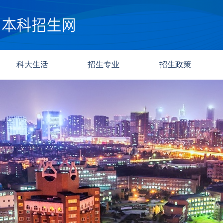
科大生活
招生专业
招生政策