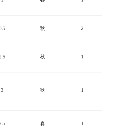
0.5
秋
2
2.5
秋
1
3
秋
1
2.5
春
1