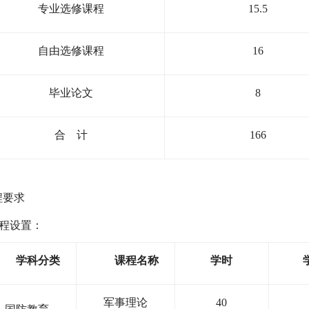
专业选修课程
15
.5
自由选修课程
16
毕业论文
8
合
计
166
程要求
程设置：
学科分类
课程名称
学时
军事理论
40