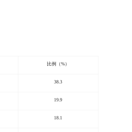
比例（
%
）
38.3
19.9
18.1