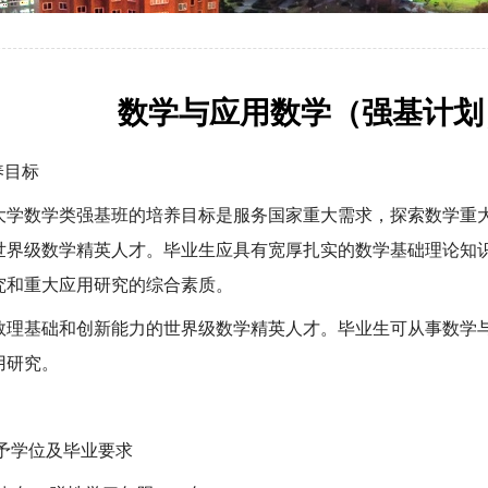
数学与应用数学（强基计划
养目标
大学数学类强基班的培养目标是服务国家重大需求，探索数学重
世界级数学精英人才。毕业生应具有宽厚扎实的数学基础理论知
究和重大应用研究的综合素质。
数理基础和创新能力的世界级数学精英人才
。毕业生可从事数学
用研究。
予学位及毕业要求