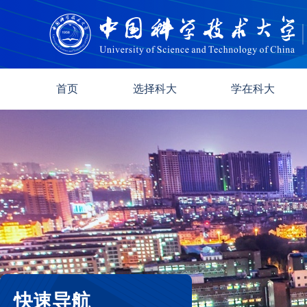
首页
选择科大
学在科大
快速导航