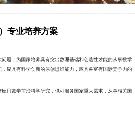
）专业培养方案
大问题，为国家培养具有突出数理基础和创造性才能的从事数学
识，应具有科学创新的原创思维能力，应具备富有国际竞争力的
与应用数学前沿科学研究，也可
服务国家重大需求，
从事相关
国