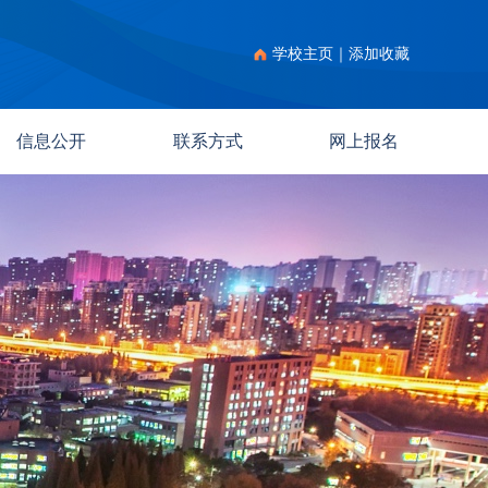
学校主页
｜
添加收藏
信息公开
联系方式
网上报名