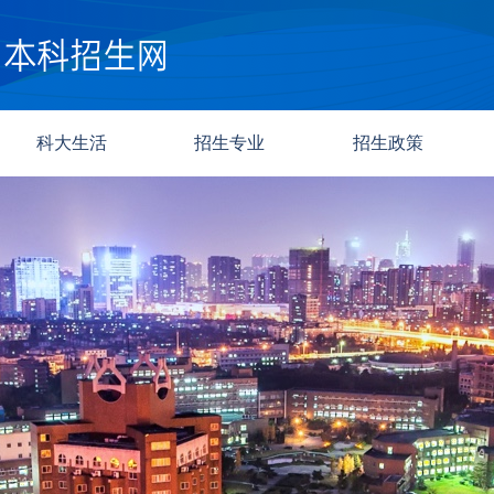
科大生活
招生专业
招生政策