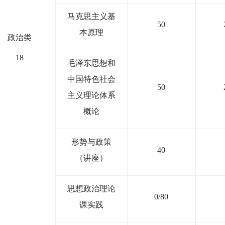
马克思主义基
50
本原理
政治类
18
毛泽东思想和
中国特色社会
50
主义理论体系
概论
形势与政策
40
（讲座）
思想政治理论
0/80
课实践