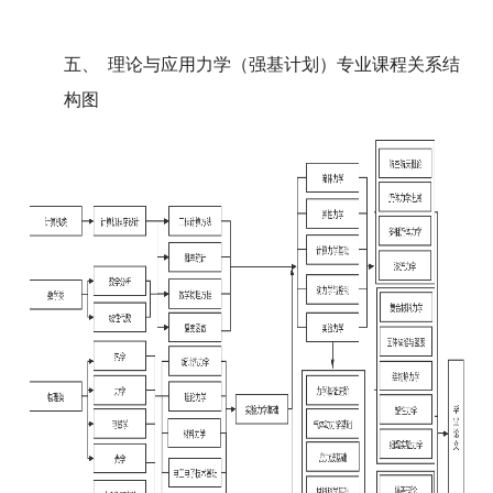
五、
理论与应用力学（强基计划）专业课程关系结
构图