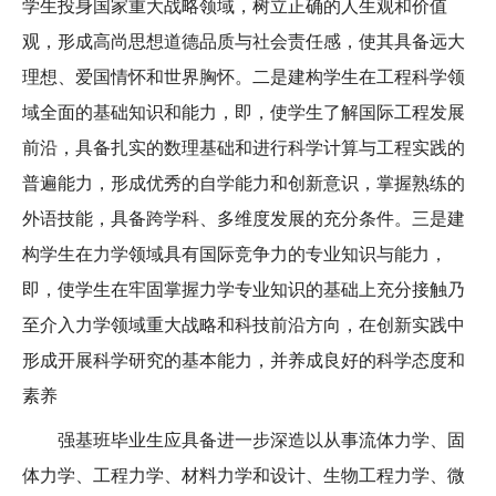
学生投身国家重大战略领域，树立正确的人生观和价值
观，形成高尚思想道德品质与社会责任感，使其具备远大
理想、爱国情怀和世界胸怀。二是建构学生在工程科学领
域全面的基础知识和能力，即，使学生了解国际工程发展
前沿，具备扎实的数理基础和进行科学计算与工程实践的
普遍能力，形成优秀的自学能力和创新意识，掌握熟练的
外语技能，具备跨学科、多维度发展的充分条件。三是建
构学生在力学领域具有国际竞争力的专业知识与能力，
即，使学生在牢固掌握力学专业知识的基础上充分接触乃
至介入力学领域重大战略和科技前沿方向，在创新实践中
形成开展科学研究的基本能力，并养成良好的科学态度和
素养
强基班毕业生应具备进一步深造以从事流体力学、固
体力学、工程力学、材料力学和设计、生物工程力学、微