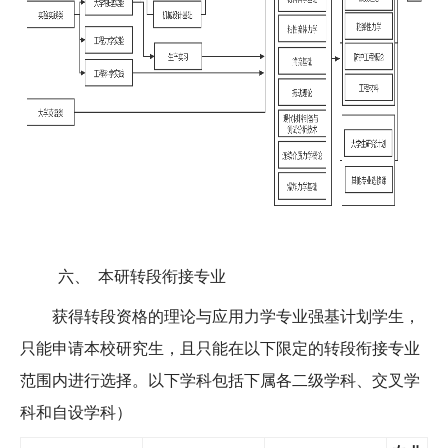
六、
本研转段衔接专业
获得转段资格的理论与应用力学专业强基计划学生，
只能申请本校研究生，且只能在以下限定的转段衔接专业
范围内进行选择。以下学科包括下属各二级学科、交叉学
科和自设学科）