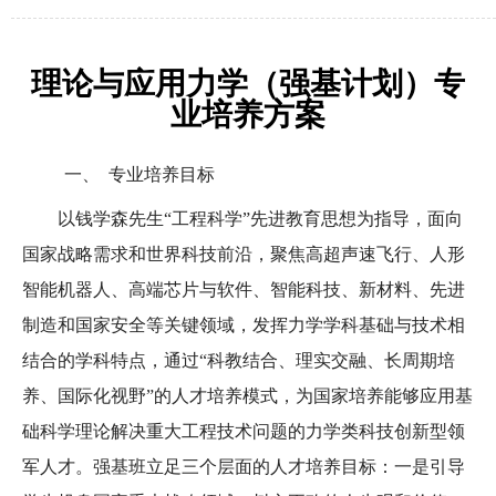
理论与应用力学（强基计划）专
业培养方案
一、
专业培养目标
以钱学森先生
“
工程科学
”
先进教育思想为指导，面向
国家战略需求和世界科技前沿，
聚焦高超声速飞行、人形
智能机器人、高端芯片与软件、智能科技、新材料、先进
制造和国家安全等关键领域，
发挥力学学科基础与技术相
结合的学科特点，通过“科教结合、理实交融、长周期培
养、国际化视野”的人才培养模式，为国家培养能够应用基
础科学理论解决重大工程技术问题的力学类科技创新型领
军人才。强基班立足三个层面的人才培养目标：一是引导