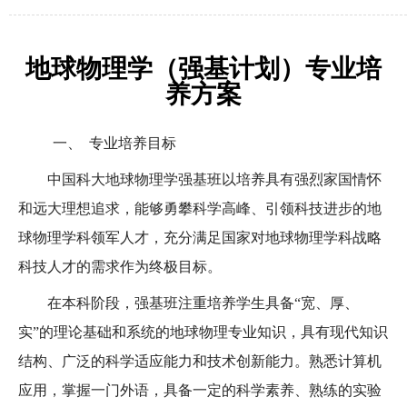
地球物理学（强基计划）专业培
养方案
一、
专业培养目标
中国科大地球物理学强基班以培养具有强烈家国情怀
和远大理想追求，能够勇攀科学高峰、引领科技进步的地
球物理学科领军人才，充分满足国家对地球物理学科战略
科技人才的需求作为终极目标。
在本科阶段，强基班注重培养学生具备“宽、厚、
实”的理论基础和系统的地球物理专业知识，具有现代知识
结构、广泛的科学适应能力和技术创新能力。熟悉计算机
应用，掌握一门外语，具备一定的科学素养、熟练的实验