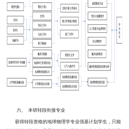
六、
本研转段衔接专业
获得转段资格的地球物理学专业强基计划学生，只能