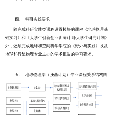
四、
科研实践要求
除完成科研实践类课程设置模块的课程《
地球物理基
础实习》和《
大学生创新创业训练计划
/
大学生研究计划
》
外，还须完成地球和空间科学学院的《野外与实践》以及
地球和行星物理专业主办的学术报告的学习要求。
五、
地球物理学（强基计划）专业课程关系结构图