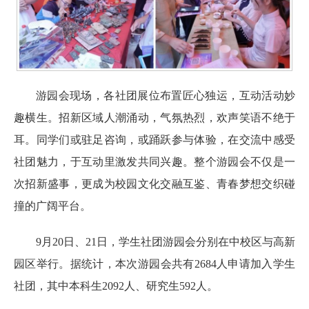
游园会现场，各社团展位布置匠心独运，互动活动妙
趣横生。招新区域人潮涌动，气氛热烈，欢声笑语不绝于
耳。同学们或驻足咨询，或踊跃参与体验，在交流中感受
社团魅力，于互动里激发共同兴趣。整个游园会不仅是一
次招新盛事，更成为校园文化交融互鉴、青春梦想交织碰
撞的广阔平台。
9月20日、21日，学生社团游园会分别在中校区与高新
园区举行。据统计，本次游园会共有2684人申请加入学生
社团，其中本科生2092人、研究生592人。