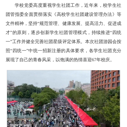
学校党委高度重视学生社团工作，近年来，校学生社
团管指委全面贯彻落实《高校学生社团建设管理办法》等
文件精神，坚持“规范管理、健康发展、提高活力、促进成
才”的原则，逐步创新学生社团管理模式，持续推进“四统
一”工作并健全完善社团星级评定体系。本次社团游园会按
照“四统一”中统一招新注册的具体要求，各学生社团充分
展现了自己的青春风采，以饱满的热情喜迎67年校庆。