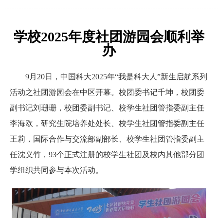
学校2025年度社团游园会顺利举
办
9月20日，中国科大2025年“我是科大人”新生启航系列
活动之社团游园会在中区开幕。校团委书记千坤，校团委
副书记刘珊珊，校团委副书记、校学生社团管指委副主任
李海欧，研究生院培养处处长、校学生社团管指委副主任
王莉，国际合作与交流部副部长、校学生社团管指委副主
任沈义竹，93个正式注册的校学生社团及校内其他部分团
学组织共同参与本次活动。