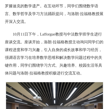
罗滕迪克的数学遗产。在互动环节，同学们围绕数学语
言、数学哲学及学习方法踊跃提问，与洛朗·拉福格教授展
开深入交流。
10月11日下午，Lafforgue教授与中法数学班学生进行
座谈交流。座谈开始，洛朗·拉福格教授主动询问同学们的
课程进度和学习兴趣，引入自身的成长故事和学习经历，
强调语言学习在培养数学思维和解决数学问题过程中的关
键作用，同学们围绕学习方式、兴趣培养、校园生活等具
体问题与洛朗·拉福格教授积极进行交流互动。