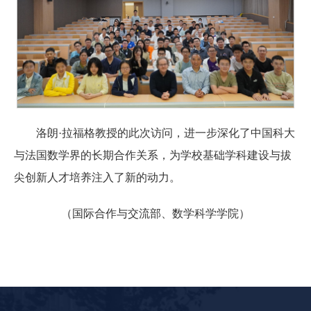
洛朗·拉福格教授的此次访问，进一步深化了中国科大
与法国数学界的长期合作关系，为学校基础学科建设与拔
尖创新人才培养注入了新的动力。
（国际合作与交流部、数学科学学院）