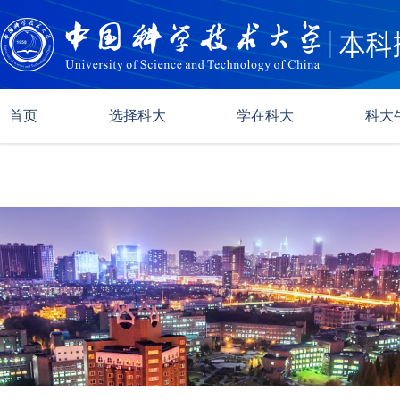
首页
选择科大
学在科大
科大