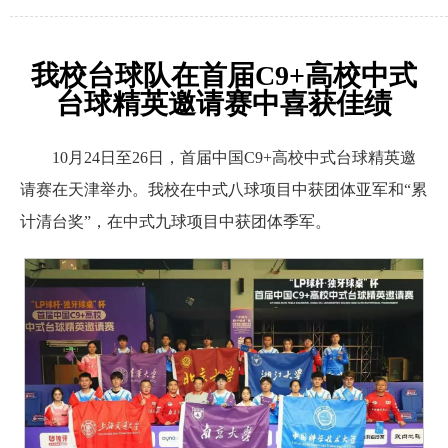
我校台球队在首届C9+高校中式
台球精英邀请赛中喜获佳绩
10月24日至26日，首届中国C9+高校中式台球精英邀
请赛在天津举办。我校在中式八球项目中获团体亚军和“累
计清台奖”，在中式九球项目中获团体季军。