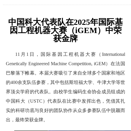
中国科大代表队在2025年国际基
因工程机器大赛（iGEM）中荣
获金牌
11月1日，国际基因工程机器大赛（International
Genetically Engineered Machine Competition, iGEM）在法国
巴黎落下帷幕。本届大赛吸引了来自全球多个国家和地区
的400余支队伍参赛，其中包括斯坦福大学、牛津大学等世
界顶尖学府的代表队。由校学生编码生命协会成员组成的
中国科大（USTC）代表队在比赛中发挥出色，凭借其扎
实的科研功底与良好的团队协作从众多参赛队伍中脱颖而
出，最终荣获金牌。