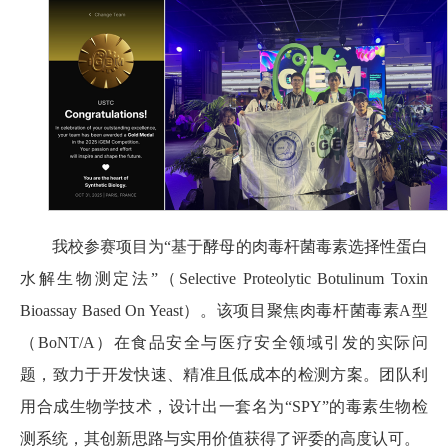
我校参赛项目为“基于酵母的肉毒杆菌毒素选择性蛋白
水解生物测定法”（Selective Proteolytic Botulinum Toxin
Bioassay Based On Yeast）。该项目聚焦肉毒杆菌毒素A型
（BoNT/A）在食品安全与医疗安全领域引发的实际问
题，致力于开发快速、精准且低成本的检测方案。团队利
用合成生物学技术，设计出一套名为“SPY”的毒素生物检
测系统，其创新思路与实用价值获得了评委的高度认可。