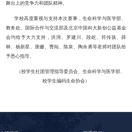
舞台上的竞争力和团队精神。
学校高度重视与支持本次赛事，
生命科学与医学部、
教务处、国际合作与交流部及北京中国科大新创公益基金
会均给予大力支持，洪泂、罗建川、段屹、符传孩、薛
林、杨新星、唐姗、曹灿、陈泉、陶余勇等老师对团队给
予悉心指导。
（校学生社团管理指导委员会、生命科学与医学部、
校学生编码生命协会）