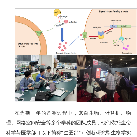
在为期一年的备赛过程中，
来自生物、计算机、物
理、网络空间安全等多个学科的
团队成员，他们依托生命
科学与医学部（以下简称“生医部”）创新研究型生物学实