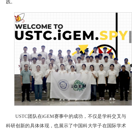
践。
USTC团队在iGEM赛事中的成功，不仅是学科交叉与
科研创新的具体体现，也展示了中国科大学子在国际学术