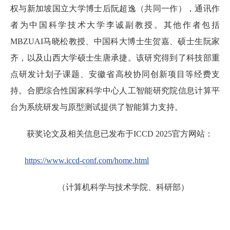
权与新加坡国立大学博士后阮超逸（共同一作），通讯作
者为中国科学技术大学李诚副教授。其他作者包括
MBZUAI马晓松教授、中国科大博士生贺嘉、硕士生阮家
齐，以及山西大学硕士生唐承捷。该研究得到了科技部重
点研发计划子课题、安徽省高校协同创新项目等经费支
持。合肥综合性国家科学中心人工智能研究院信息计算平
台为系统研发与原型测试提供了智能算力支持。
获奖论文及相关信息已发布于ICCD 2025官方网站：
https://www.iccd-conf.com/home.html
（计算机科学与技术学院、科研部）