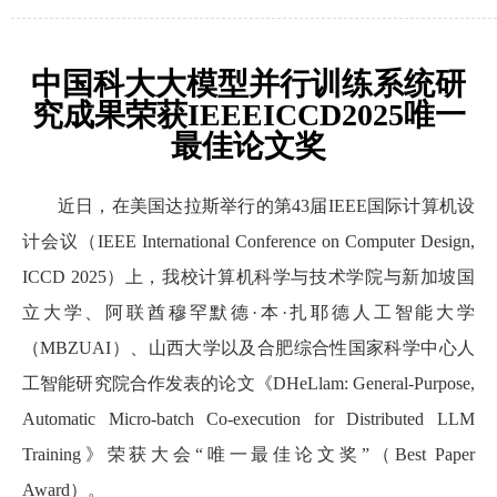
中国科大大模型并行训练系统研
究成果荣获IEEEICCD2025唯一
最佳论文奖
近日，在美国达拉斯举行的第43届IEEE国际计算机设
计会议（IEEE International Conference on Computer Design,
ICCD 2025）上，我校计算机科学与技术学院与新加坡国
立大学、阿联酋穆罕默德·本·扎耶德人工智能大学
（MBZUAI）、山西大学以及合肥综合性国家科学中心人
工智能研究院合作发表的论文《DHeLlam: General-Purpose,
Automatic Micro-batch Co-execution for Distributed LLM
Training》荣获大会“唯一最佳论文奖”（Best Paper
Award）。