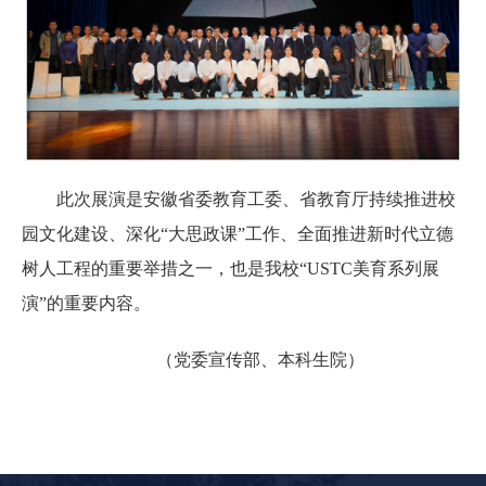
此次展演是安徽省委教育工委、省教育厅持续推进校
园文化建设、深化“大思政课”工作、全面推进新时代立德
树人工程的重要举措之一，也是我校“USTC美育系列展
演”的重要内容。
（党委宣传部、本科生院）