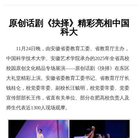
原创话剧《抉择》精彩亮相中国
科大
11月24日晚，由安徽省委教育工委、省教育厅主办，
中国科学技术大学、安徽艺术学院承办的2025年全省高校
校园原创文化精品专场展演——原创话剧《抉择》在东区
大礼堂精彩上演。安徽省委教育工委书记、省教育厅厅长
钱桂仑，校党委常委、副校长汪毓明，校党委常委、党委
宣传部部长王伟，省直有关单位、部分在肥高校负责人及
师生代表近1300人现场观摩。