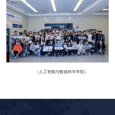
（人工智能与数据科学学院）