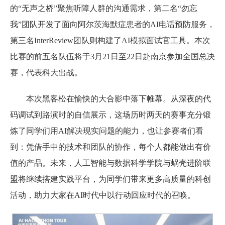
的“无声之桥
”
聚焦听障人群的沟通需求，第二名“勿忘
我
”
团队开发了面向阿尔茨海默症患者的AI电话预防服务，
第三名InterReview团队则构建了AI模拟面试官工具。本次
比赛的前五名队伍将于3月21日至22日赴南京参加全国总决
赛，代表科大出战。
本次黑客松在愉快的大合影中落下帷幕。从深夜的代
码调试到路演时的自信展示，这场历时两天的赛事充分锻
炼了同学们用AI解决现实问题的能力，也让参赛者们看
到：凭借手中的技术和团队的协作，每个人都能做出有价
值的产品。未来，人工智能与数据科学学院与蜗壳进阶联
盟将继续搭建实践平台，为同学们带来更多高质量的科创
活动，助力大家在AI时代中以行动回应时代的召唤。