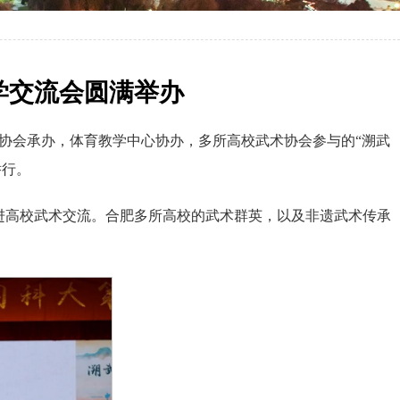
学交流会圆满举办
武术协会承办，体育教学中心协办，多所高校武术协会参与的“溯武
举行。
进高校武术交流。合肥多所高校的武术群英，以及非遗武术传承