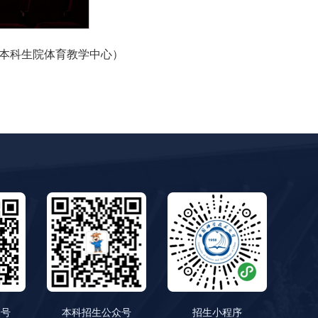
本科生院体育教学中心）
众号
本科招生公众号
招生小程序