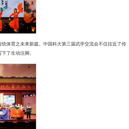
传统体育之未来新篇。中国科大第三届武学交流会不仅拉近了传
写下了生动注脚。