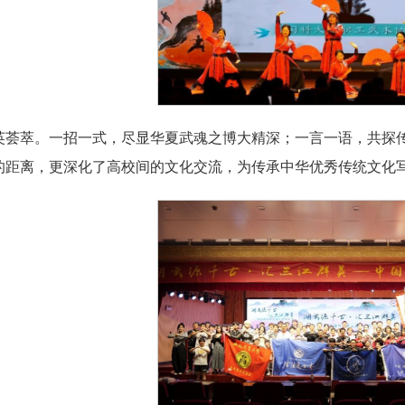
英荟萃。一招一式，尽显华夏武魂之博大精深；一言一语，共探
的距离，更深化了高校间的文化交流，为传承中华优秀传统文化