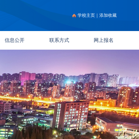
学校主页
｜
添加收藏
信息公开
联系方式
网上报名