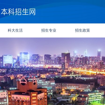
科大生活
招生专业
招生政策