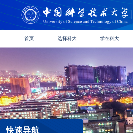
首页
选择科大
学在科大
快速导航