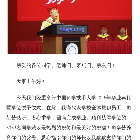
亲爱的各位同学、老师们、来宾们、亲友们：
大家上午好！
今天我们隆重举行中国科学技术大学2026年毕业典礼
暨学位授予仪式。在此，我谨代表学校全体教职员工，向
刻苦钻研、潜心求学，圆满完成学业、顺利获得学位的
6963名同学致以最热烈的祝贺和最美好的祝福！向辛苦养
育你们的父母、悉心指引你们的师长以及默默支持你们的