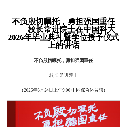
不负殷切嘱托，勇担强国重任
——校长常进院士在中国科大
2026年毕业典礼暨学位授予仪式
上的讲话
不负殷切嘱托，勇担强国重任
校长 常进院士
（2026年6月24日上午9:00 中区综合体育馆）