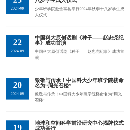
八岁学生成人仪式
2024-09
少年班学院赴金寨县举行2024年秋季十八岁学生成
人仪式
中国科大原创话剧《种子——赵忠尧纪
22
事》成功首演
2024-09
中国科大原创话剧《种子——赵忠尧纪事》成功首
演
致敬与传承！中国科大少年班学院楼命
20
名为“周光召楼”
2024-09
致敬与传承！中国科大少年班学院楼命名为“周光
召楼”
地球和空间科学前沿研究中心揭牌仪式
19
成功举行