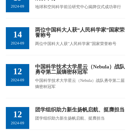
2024-09
地球和空间科学前沿研究中心揭牌仪式成功举行
两位中国科大人获“人民科学家”国家荣
14
誉称号
2024-09
两位中国科大人获“人民科学家”国家荣誉称号
中国科学技术大学星云（Nebula）战队
12
勇夺第二届熵密杯冠军
2024-09
中国科学技术大学星云（Nebula）战队勇夺第二届
熵密杯冠军
团学组织助力新生扬帆启航、挺膺担当
12
团学组织助力新生扬帆启航、挺膺担当
2024-09