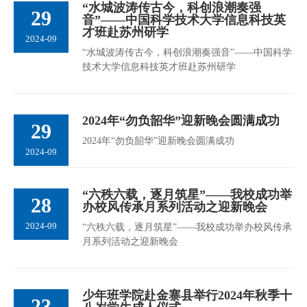
“水城波涛传古今，科创浪潮奏强
29
音”——中国科学技术大学信息科技英
才班赴苏州研学
2024-09
“水城波涛传古今，科创浪潮奏强音”——中国科学
技术大学信息科技英才班赴苏州研学
2024年“勿负韶华”迎新晚会圆满成功
29
2024年“勿负韶华”迎新晚会圆满成功
2024-09
“六秩六载，逐月筑星”——我校成功举
28
办校风传承月系列活动之迎新晚会
2024-09
“六秩六载，逐月筑星”——我校成功举办校风传承
月系列活动之迎新晚会
少年班学院赴金寨县举行2024年秋季十
23