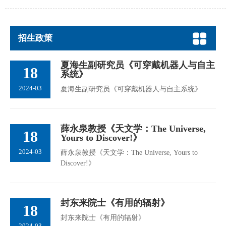
招生政策
夏海生副研究员《可穿戴机器人与自主
18
系统》
2024-03
夏海生副研究员《可穿戴机器人与自主系统》
薛永泉教授《天文学：The Universe,
18
Yours to Discover!》
2024-03
薛永泉教授《天文学：The Universe, Yours to
Discover!》
封东来院士《有用的辐射》
18
封东来院士《有用的辐射》
2024-03