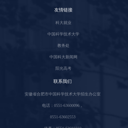
友情链接
科大就业
中国科学技术大学
教务处
中国科大新闻网
阳光高考
联系我们
安徽省合肥市中国科学技术大学招生办公室
电话：0551-63600096，
0551-63602553