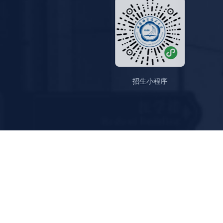
招生小程序