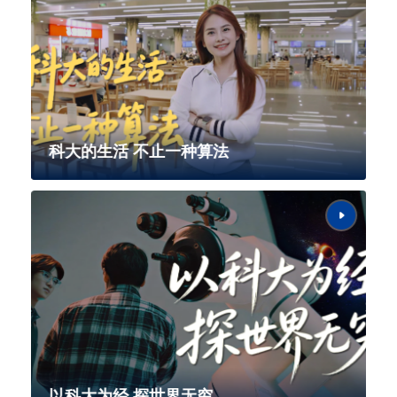
科大的生活 不止一种算法
以科大为经 探世界无穷