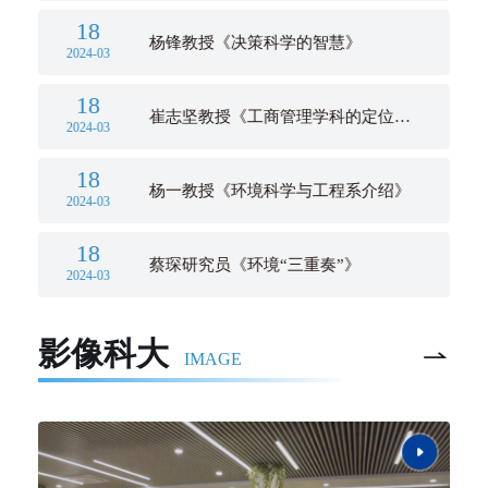
18
杨锋教授《决策科学的智慧》
2024-03
18
崔志坚教授《工商管理学科的定位、
2024-03
方法与职业选择》
18
杨一教授《环境科学与工程系介绍》
2024-03
18
蔡琛研究员《环境“三重奏”》
2024-03
影像科大
IMAGE