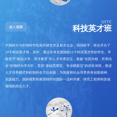
科技英才班
中国科大与中国科学院相关研究所及相关企业，强强联手，联合开办了
19个科技英才班，其中，通过高考直接招收11个科技英才班的学生。学
校坚守“精品大学、英才教育”的人才培养定位，发扬“全院办校，所系结
合”的独特办学方针，坚持“基础宽厚实、专业精新活”的优良传统，推进
人才培养模式和机制的全方位创新，为国家和社会培养具有创新精神、
实践能力、国际视野和家国情怀的国际一流科学家、研究工程师和其他
领域的杰出人才。