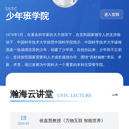
少年班学院
1978年3月，在著名科学家的大力倡导下，在党和国家领导人的支持推
动下，中国科学技术大学按照中国科学院指示，中国科学技术大学破格
选拔一批成绩优异的少年，创建了少年班。自创办以来，少年班不忘初
心，坚持按照国家需要和人才成长规律办学，围绕“因材施教”求实、求
新、求变，现已发展为中国科大一个重要的本科生荣誉学院。
瀚海云讲堂
USTC LECTURE
18
侯嘉慧教授《万物互联 智能世界》
2024-03