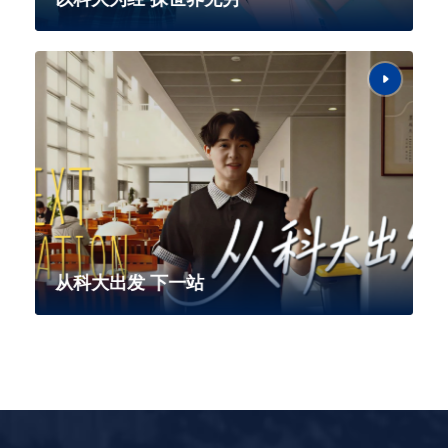
从科大出发 下一站