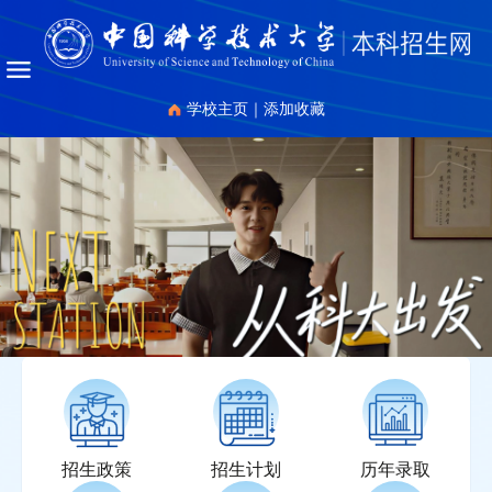
学校主页
｜
添加收藏
招生政策
招生计划
历年录取