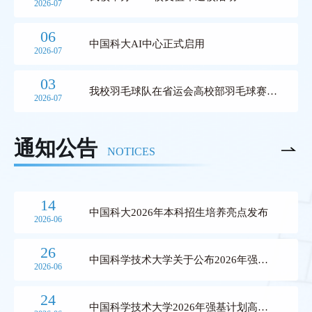
2026-07
06
中国科大AI中心正式启用
2026-07
03
我校羽毛球队在省运会高校部羽毛球赛中
2026-07
勇夺1金2铜
通知公告
NOTICES
14
中国科大2026年本科招生培养亮点发布
2026-06
26
中国科学技术大学关于公布2026年强基
2026-06
计划录取标准的通知
24
中国科学技术大学2026年强基计划高校