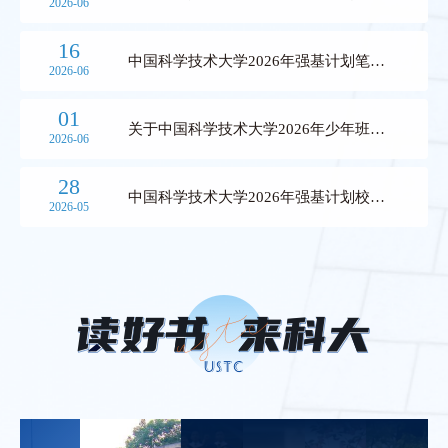
2026-06
考核成绩已公布
16
中国科学技术大学2026年强基计划笔试
2026-06
结果查询及志愿确认等相关事项的通知
01
关于中国科学技术大学2026年少年班及
2026-06
创新试点班在部分省份调整资格生录取要
求的公告
28
中国科学技术大学2026年强基计划校考
2026-05
笔试通知