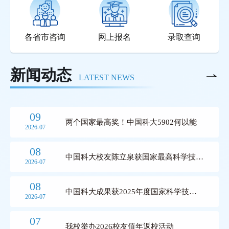
各省市咨询
网上报名
录取查询
新闻动态
LATEST NEWS
09
两个国家最高奖！中国科大5902何以能
2026-07
08
中国科大校友陈立泉获国家最高科学技术
2026-07
奖
08
中国科大成果获2025年度国家科学技术
2026-07
奖
07
我校举办2026校友值年返校活动