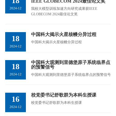
18
IEEE GLOBECOM 2024最佳论文奖
2024-12
我校大模型训练加速方向研究成果获IEEE
GLOBECOM 2024最佳论文奖
中国科大揭示火星核幔分异过程
18
中国科大揭示火星核幔分异过程
2024-12
中国科大观测到里德堡原子系统临界点
18
的预警信号
2024-12
中国科大观测到里德堡原子系统临界点的预警信号
校党委书记舒歌群为本科生授课
16
校党委书记舒歌群为本科生授课
2024-12