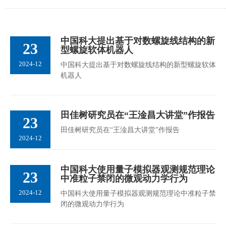
中国科大提出基于对数螺旋线结构的新
23
型螺旋软体机器人
2024-12
中国科大提出基于对数螺旋线结构的新型螺旋软体
机器人
​田佳树研究员在“王淦昌大讲堂”作报告
23
​田佳树研究员在“王淦昌大讲堂”作报告
2024-12
中国科大使用量子模拟器观测规范理论
23
中准粒子禁闭的微观动力学行为
2024-12
中国科大使用量子模拟器观测规范理论中准粒子禁
闭的微观动力学行为