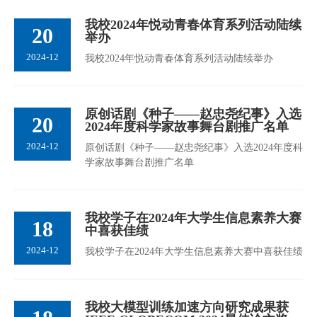
我校2024年悦动青春体育系列活动陆续
20
举办
2024-12
我校2024年悦动青春体育系列活动陆续举办
原创话剧《种子——赵忠尧纪事》入选
20
2024年度科学家故事舞台剧推广名单
2024-12
原创话剧《种子——赵忠尧纪事》入选2024年度科
学家故事舞台剧推广名单
我校学子在2024年大学生信息素养大赛
18
中喜获佳绩
2024-12
我校学子在2024年大学生信息素养大赛中喜获佳绩
我校大模型训练加速方向研究成果获