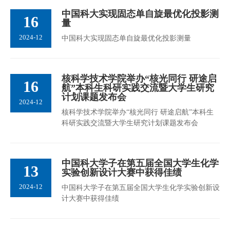
中国科大实现固态单自旋最优化投影测
16
量
2024-12
中国科大实现固态单自旋最优化投影测量
核科学技术学院举办“核光同行 研途启
16
航”本科生科研实践交流暨大学生研究
计划课题发布会
2024-12
核科学技术学院举办“核光同行 研途启航”本科生
科研实践交流暨大学生研究计划课题发布会
中国科大学子在第五届全国大学生化学
13
实验创新设计大赛中获得佳绩
2024-12
中国科大学子在第五届全国大学生化学实验创新设
计大赛中获得佳绩